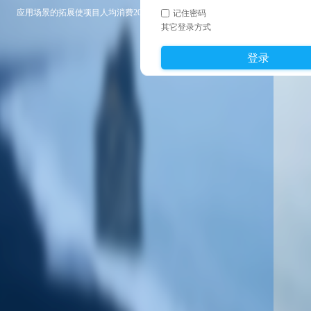
记住密码
应用场景的拓展使项目人均消费200元增长到300元、500元...
其它登录方式
登录